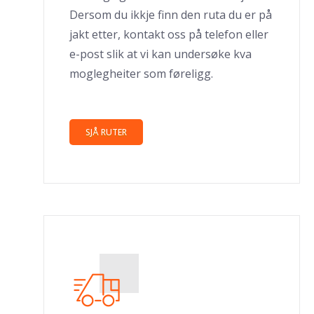
Dersom du ikkje finn den ruta du er på
jakt etter, kontakt oss på telefon eller
e-post slik at vi kan undersøke kva
moglegheiter som føreligg.
SJÅ RUTER