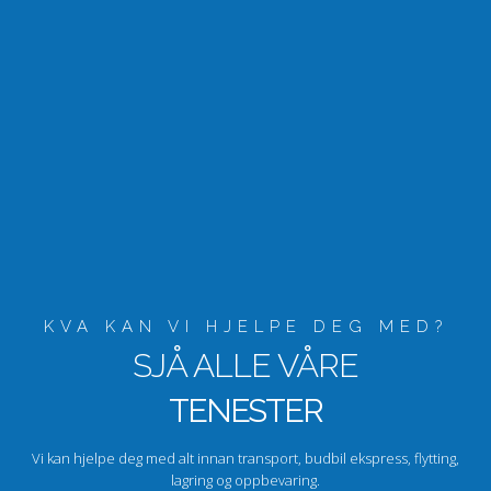
KVA KAN VI HJELPE DEG MED?
SJÅ ALLE VÅRE
TENESTER
Vi kan hjelpe deg med alt innan transport, budbil ekspress, flytting,
lagring og oppbevaring.