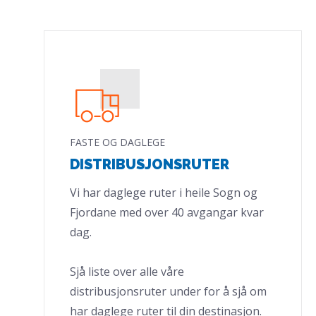
FASTE OG DAGLEGE
DISTRIBUSJONSRUTER
Vi har daglege ruter i heile Sogn og
Fjordane med over 40 avgangar kvar
dag.
Sjå liste over alle våre
distribusjonsruter under for å sjå om
har daglege ruter til din destinasjon.