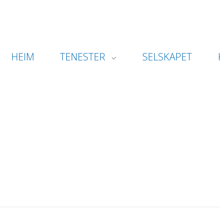
HEIM
TENESTER
SELSKAPET