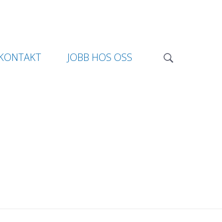
KONTAKT
JOBB HOS OSS